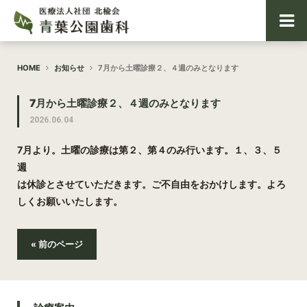
HOME
お知らせ
7月から土曜診療２、４週のみとなります
7月から土曜診療２、４週のみとなります
2026.06.04
7月より。土曜の診療は第２、第４のみ行います。１、３、５
週
は休診とさせていただきます。ご不自由をおかけします。よろ
しくお願いいたします。
« 前のページ