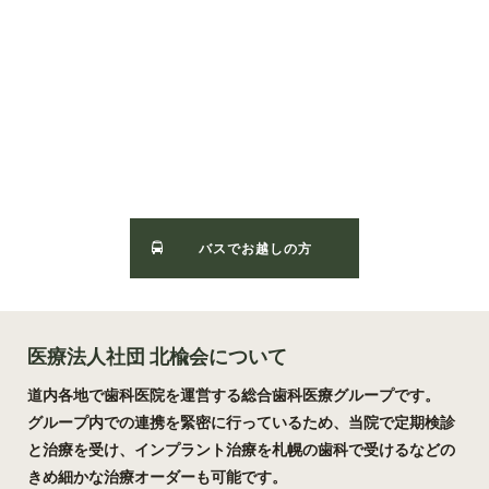
バスでお越しの方
医療法人社団 北楡会について
道内各地で歯科医院を運営する総合歯科医療グループです。
グループ内での連携を緊密に行っているため、当院で定期検診
と治療を受け、インプラント治療を札幌の歯科で受けるなどの
きめ細かな治療オーダーも可能です。