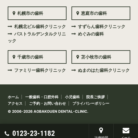
札幌市の歯科
恵庭市の歯科
札幌北ビル歯科クリニック
すずらん歯科クリニック
パストラルデンタルクリニ
めぐみの歯科
ック
千歳市の歯科
苫小牧市の歯科
ファミリー歯科クリニック
ぬまのはた歯科クリニック
ホーム
一般歯科・口腔外科
小児歯科
院長ご挨拶
アクセス
ご予約・お問い合わせ
プライバシーポリシー
© 2006-2026 AOBAKOUEN DENTAL-CLINIC.
0123-23-1182
診療時間
メール